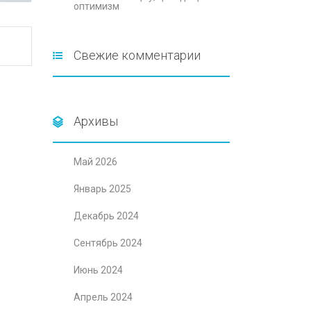
оптимизм
Свежие комментарии
Архивы
Май 2026
Январь 2025
Декабрь 2024
Сентябрь 2024
Июнь 2024
Апрель 2024