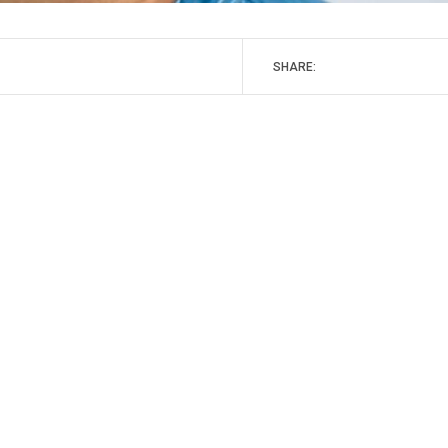
SHARE: