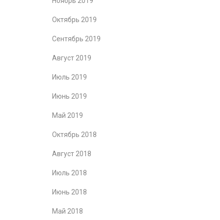
Ноябрь 2019
Октябрь 2019
Сентябрь 2019
Август 2019
Июль 2019
Июнь 2019
Май 2019
Октябрь 2018
Август 2018
Июль 2018
Июнь 2018
Май 2018