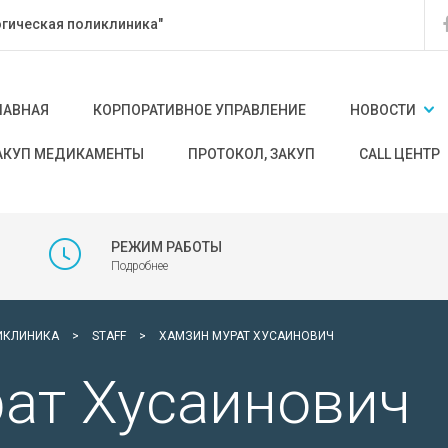
гическая поликлиника"
ЛАВНАЯ
КОРПОРАТИВНОЕ УПРАВЛЕНИЕ
НОВОСТИ
АКУП МЕДИКАМЕНТЫ
ПРОТОКОЛ, ЗАКУП
CALL ЦЕНТР
РЕЖИМ РАБОТЫ
Подробнее
ИКЛИНИКА
>
STAFF
>
ХАМЗИН МУРАТ ХУСАИНОВИЧ
ат Хусаинович