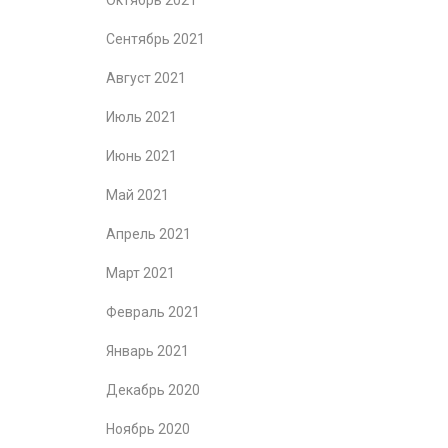
Октябрь 2021
Сентябрь 2021
Август 2021
Июль 2021
Июнь 2021
Май 2021
Апрель 2021
Март 2021
Февраль 2021
Январь 2021
Декабрь 2020
Ноябрь 2020