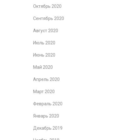
Октябрь 2020
Сентябрь 2020
Август 2020
Июль 2020
Июнь 2020
Май 2020
Апрель 2020
Март 2020
Февраль 2020
Январь 2020
Декабрь 2019