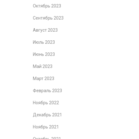
Октябрь 2023
Сентябрь 2023
Август 2023
Июль 2023
Июнь 2023
Май 2023
Март 2023
Февраль 2023
Ноябрь 2022
Декабрь 2021
Ноябрь 2021