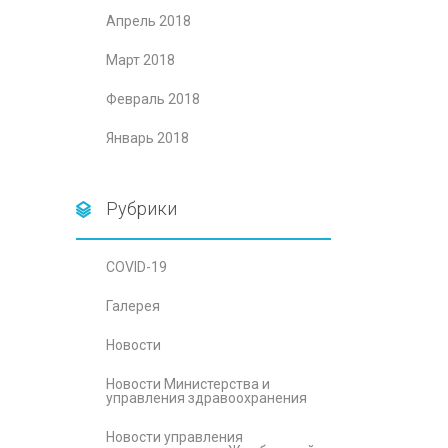
Апрель 2018
Март 2018
Февраль 2018
Январь 2018
Рубрики
COVID-19
Галерея
Новости
Новости Министерства и
управления здравоохранения
Новости управления