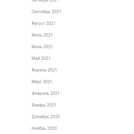
Октябрь 2021
Сентябрь 2021
Август 2021
Июль 2021
Июнь 2021
Май 2021
Апрель 2021
Март 2021
Февраль 2021
Январь 2021
Декабрь 2020
Ноябрь 2020