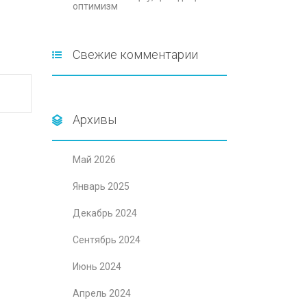
оптимизм
Свежие комментарии
Архивы
Май 2026
Январь 2025
Декабрь 2024
Сентябрь 2024
Июнь 2024
Апрель 2024