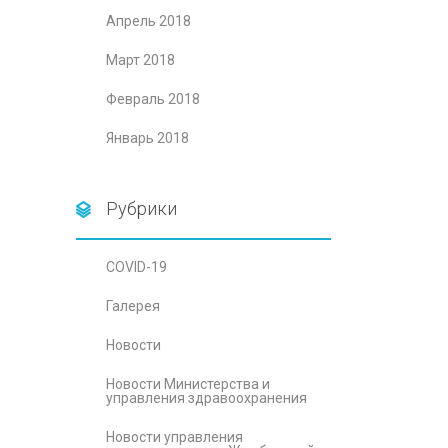
Апрель 2018
Март 2018
Февраль 2018
Январь 2018
Рубрики
COVID-19
Галерея
Новости
Новости Министерства и
управления здравоохранения
Новости управления