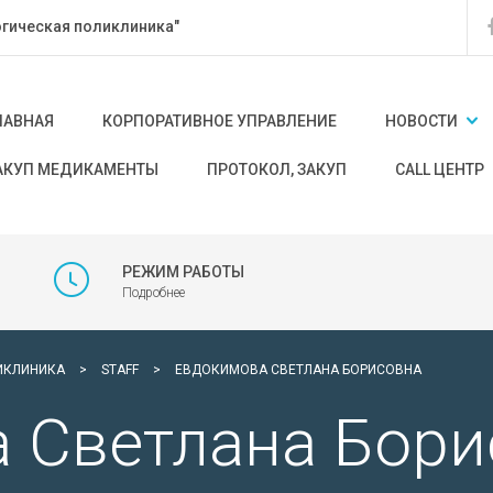
гическая поликлиника"
ЛАВНАЯ
КОРПОРАТИВНОЕ УПРАВЛЕНИЕ
НОВОСТИ
АКУП МЕДИКАМЕНТЫ
ПРОТОКОЛ, ЗАКУП
CALL ЦЕНТР
РЕЖИМ РАБОТЫ
Подробнее
ИКЛИНИКА
>
STAFF
>
ЕВДОКИМОВА СВЕТЛАНА БОРИСОВНА
 Светлана Бори