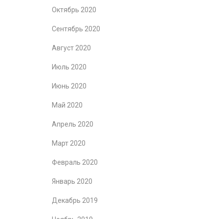
Октябрь 2020
Сентябрь 2020
Август 2020
Июль 2020
Июнь 2020
Май 2020
Апрель 2020
Март 2020
Февраль 2020
Январь 2020
Декабрь 2019