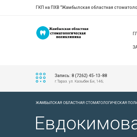
ГКП на ПХВ "Жамбылская областная стоматоло
Г
З
Запись: 8 (7262) 45-13-88
г.Тараз. ул. Казыбек Би, 146;
ЖАМБЫЛСКАЯ ОБЛАСТНАЯ СТОМАТОЛОГИЧЕСКАЯ ПОЛ
Евдокимова