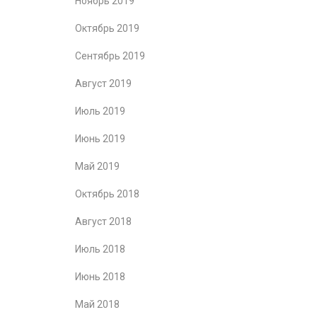
Ноябрь 2019
Октябрь 2019
Сентябрь 2019
Август 2019
Июль 2019
Июнь 2019
Май 2019
Октябрь 2018
Август 2018
Июль 2018
Июнь 2018
Май 2018