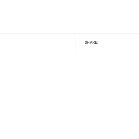
SHARE: