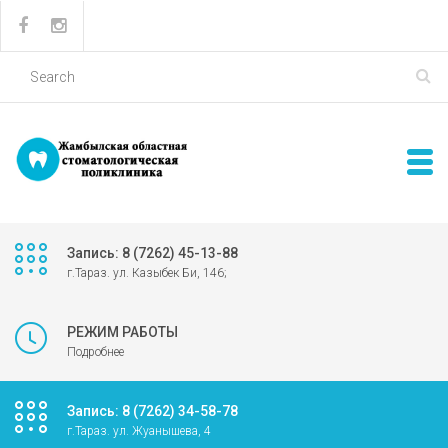
Запись: 8 (7262) 45-13-88
г.Тараз. ул. Казыбек Би, 146;
РЕЖИМ РАБОТЫ
Подробнее
Запись: 8 (7262) 34-58-78
г.Тараз. ул. Жуанышева, 4