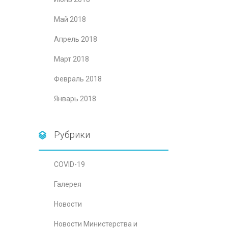
Май 2018
Апрель 2018
Март 2018
Февраль 2018
Январь 2018
Рубрики
COVID-19
Галерея
Новости
Новости Министерства и