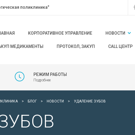
гическая поликлиника"
ЛАВНАЯ
КОРПОРАТИВНОЕ УПРАВЛЕНИЕ
НОВОСТИ
АКУП МЕДИКАМЕНТЫ
ПРОТОКОЛ, ЗАКУП
CALL ЦЕНТР
РЕЖИМ РАБОТЫ
Подробнее
ИКЛИНИКА
>
БЛОГ
>
НОВОСТИ
>
УДАЛЕНИЕ ЗУБОВ
ЗУБОВ