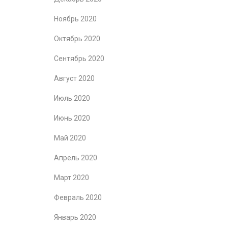
Ноябрь 2020
Октябрь 2020
Сентябрь 2020
Август 2020
Июль 2020
Июнь 2020
Май 2020
Апрель 2020
Март 2020
Февраль 2020
Январь 2020