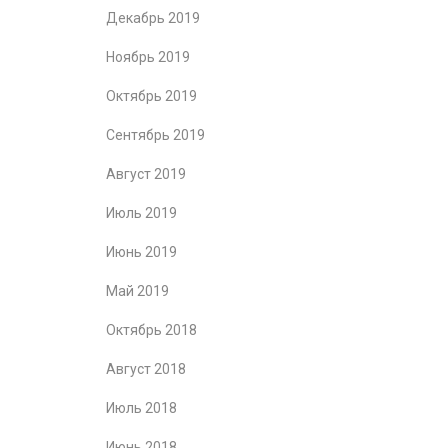
Декабрь 2019
Ноябрь 2019
Октябрь 2019
Сентябрь 2019
Август 2019
Июль 2019
Июнь 2019
Май 2019
Октябрь 2018
Август 2018
Июль 2018
Июнь 2018