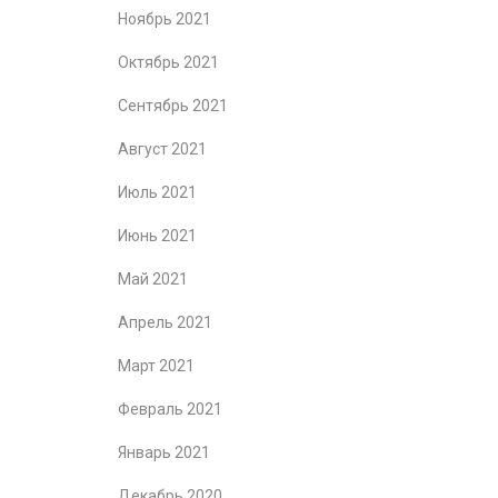
Ноябрь 2021
Октябрь 2021
Сентябрь 2021
Август 2021
Июль 2021
Июнь 2021
Май 2021
Апрель 2021
Март 2021
Февраль 2021
Январь 2021
Декабрь 2020