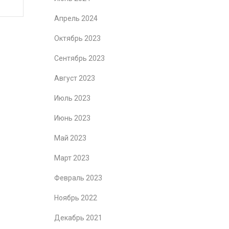
Апрель 2024
Октябрь 2023
Сентябрь 2023
Август 2023
Июль 2023
Июнь 2023
Май 2023
Март 2023
Февраль 2023
Ноябрь 2022
Декабрь 2021