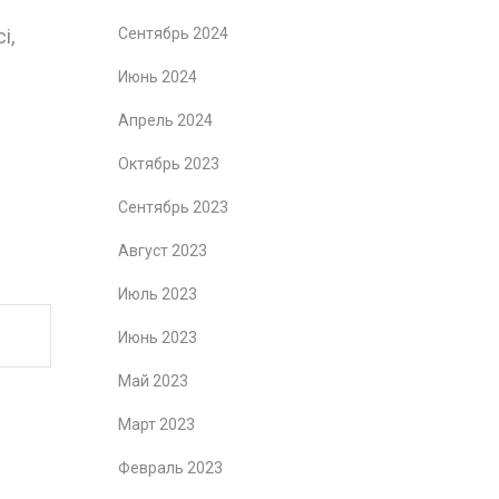
і,
Сентябрь 2024
Июнь 2024
Апрель 2024
Октябрь 2023
Сентябрь 2023
Август 2023
Июль 2023
Июнь 2023
Май 2023
Март 2023
Февраль 2023