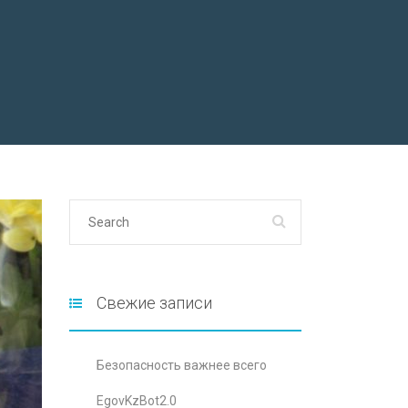
Свежие записи
Безопасность важнее всего
EgovKzBot2.0