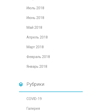
Июль 2018
Июнь 2018
Май 2018
Апрель 2018
Март 2018
Февраль 2018
Январь 2018
Рубрики
COVID-19
Галерея