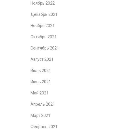
Ноябрь 2022
Декабрь 2021
Ноябрь 2021
Октябрь 2021
Сентябрь 2021
Август 2021
Июль 2021
Июнь 2021
Май 2021
Апрель 2021
Март 2021
Февраль 2021