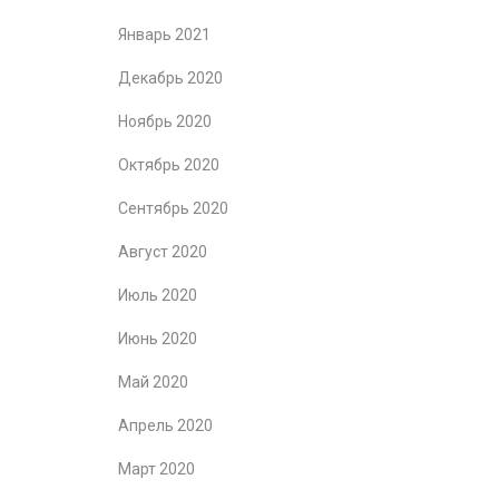
Январь 2021
Декабрь 2020
Ноябрь 2020
Октябрь 2020
Сентябрь 2020
Август 2020
Июль 2020
Июнь 2020
Май 2020
Апрель 2020
Март 2020