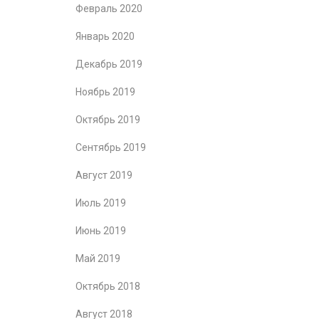
Февраль 2020
Январь 2020
Декабрь 2019
Ноябрь 2019
Октябрь 2019
Сентябрь 2019
Август 2019
Июль 2019
Июнь 2019
Май 2019
Октябрь 2018
Август 2018