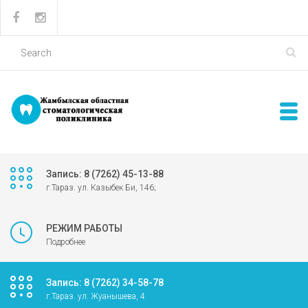
Запись: 8 (7262) 45-13-88
г.Тараз. ул. Казыбек Би, 146;
РЕЖИМ РАБОТЫ
Подробнее
Запись: 8 (7262) 34-58-78
г.Тараз. ул. Жуанышева, 4