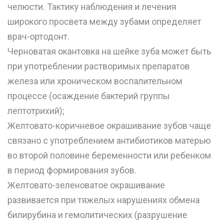
челюсти. Тактику наблюдения и лечения
широкого просвета между зубами определяет
врач-ортодонт.
Черноватая окантовка на шейке зуба может быть
при употреблении растворимых препаратов
железа или хроническом воспалительном
процессе (осаждение бактерий группы
лептотрихий);
Желтовато-коричневое окрашивание зубов чаще
связано с употреблением антибиотиков матерью
во второй половине беременности или ребенком
в период формирования зубов.
Желтовато-зеленоватое окрашивание
развивается при тяжелых нарушениях обмена
билирубина и гемолитических (разрушение