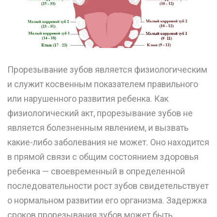
Прорезывание зубов является физиологическим
и служит косвенным показателем правильного
или нарушенного развития ребенка. Как
физиологический акт, прорезывание зубов не
является болезненным явлением, и вызвать
какие-либо заболевания не может. Оно находится
в прямой связи с общим состоянием здоровья
ребенка — своевременный в определенной
последовательности рост зубов свидетельствует
о нормальном развитии его организма. Задержка
сроков прорезывания зубов может быть