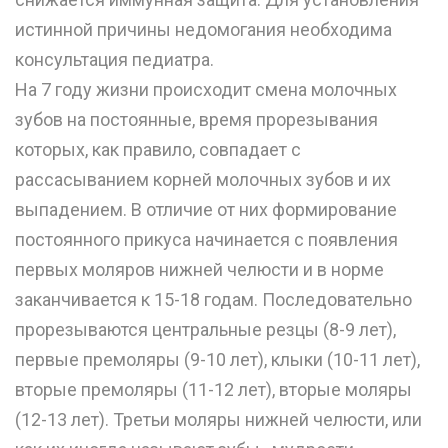
истинной причины недомогания необходима
консультация педиатра.
На 7 году жизни происходит смена молочных
зубов на постоянные, время прорезывания
которых, как правило, совпадает с
рассасыванием корней молочных зубов и их
выпадением. В отличие от них формирование
постоянного прикуса начинается с появления
первых моляров нижней челюсти и в норме
заканчивается к 15-18 годам. Последовательно
прорезываются центральные резцы (8-9 лет),
первые премоляры (9-10 лет), клыки (10-11 лет),
вторые премоляры (11-12 лет), вторые моляры
(12-13 лет). Третьи моляры нижней челюсти, или