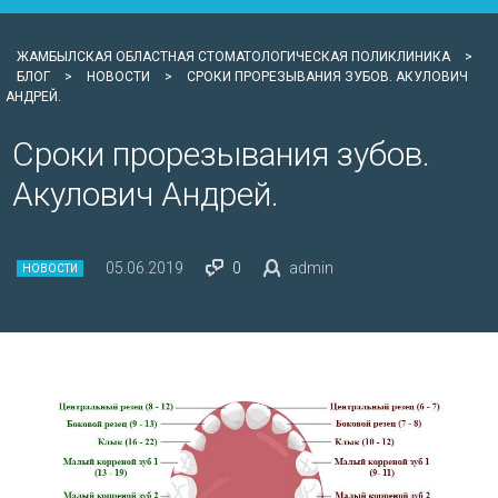
ЖАМБЫЛСКАЯ ОБЛАСТНАЯ СТОМАТОЛОГИЧЕСКАЯ ПОЛИКЛИНИКА
>
БЛОГ
>
НОВОСТИ
>
СРОКИ ПРОРЕЗЫВАНИЯ ЗУБОВ. АКУЛОВИЧ
АНДРЕЙ.
Сроки прорезывания зубов.
Акулович Андрей.
05.06.2019
0
admin
НОВОСТИ