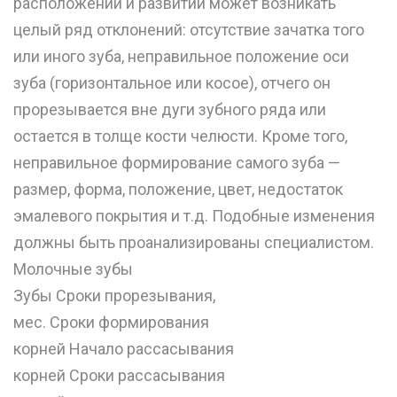
расположении и развитии может возникать
целый ряд отклонений: отсутствие зачатка того
или иного зуба, неправильное положение оси
зуба (горизонтальное или косое), отчего он
прорезывается вне дуги зубного ряда или
остается в толще кости челюсти. Кроме того,
неправильное формирование самого зуба —
размер, форма, положение, цвет, недостаток
эмалевого покрытия и т.д. Подобные изменения
должны быть проанализированы специалистом.
Молочные зубы
Зубы Сроки прорезывания,
мес. Сроки формирования
корней Начало рассасывания
корней Сроки рассасывания