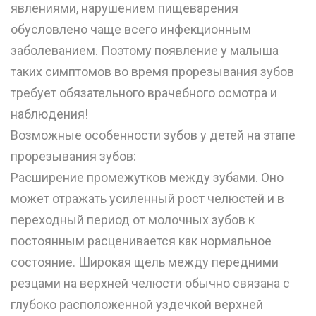
явлениями, нарушением пищеварения
обусловлено чаще всего инфекционным
заболеванием. Поэтому появление у малыша
таких симптомов во время прорезывания зубов
требует обязательного врачебного осмотра и
наблюдения!
Возможные особенности зубов у детей на этапе
прорезывания зубов:
Расширение промежутков между зубами. Оно
может отражать усиленный рост челюстей и в
переходный период от молочных зубов к
постоянным расценивается как нормальное
состояние. Широкая щель между передними
резцами на верхней челюсти обычно связана с
глубоко расположенной уздечкой верхней