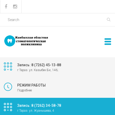
Запись: 8 (7262) 45-13-88
г.Тараз. ул. Казыбек Би, 146;
РЕЖИМ РАБОТЫ
Подробнее
Запись: 8 (7262) 34-58-78
г.Тараз. ул. Жуанышева, 4