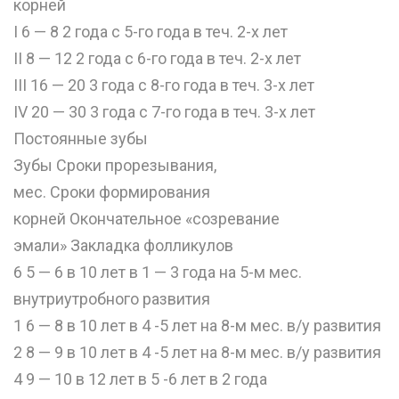
корней
I 6 — 8 2 года с 5-го года в теч. 2-х лет
II 8 — 12 2 года с 6-го года в теч. 2-х лет
III 16 — 20 3 года с 8-го года в теч. 3-х лет
IV 20 — 30 3 года с 7-го года в теч. 3-х лет
Постоянные зубы
Зубы Сроки прорезывания,
мес. Сроки формирования
корней Окончательное «созревание
эмали» Закладка фолликулов
6 5 — 6 в 10 лет в 1 — 3 года на 5-м мес.
внутриутробного развития
1 6 — 8 в 10 лет в 4 -5 лет на 8-м мес. в/у развития
2 8 — 9 в 10 лет в 4 -5 лет на 8-м мес. в/у развития
4 9 — 10 в 12 лет в 5 -6 лет в 2 года