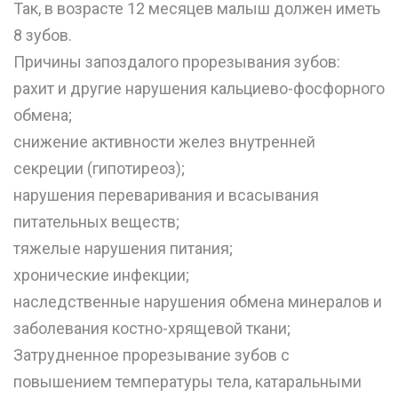
Так, в возрасте 12 месяцев малыш должен иметь
8 зубов.
Причины запоздалого прорезывания зубов:
рахит и другие нарушения кальциево-фосфорного
обмена;
снижение активности желез внутренней
секреции (гипотиреоз);
нарушения переваривания и всасывания
питательных веществ;
тяжелые нарушения питания;
хронические инфекции;
наследственные нарушения обмена минералов и
заболевания костно-хрящевой ткани;
Затрудненное прорезывание зубов с
повышением температуры тела, катаральными