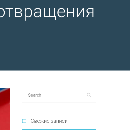
дотвращения
Свежие записи