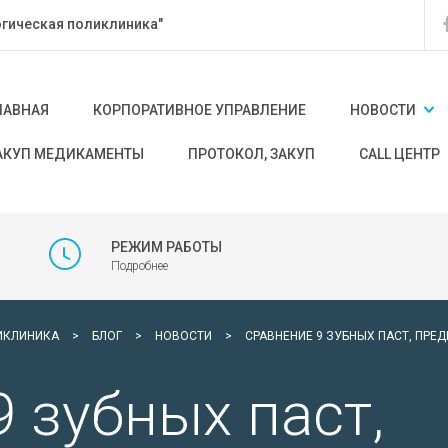
гическая поликлиника"
ЛАВНАЯ
КОРПОРАТИВНОЕ УПРАВЛЕНИЕ
НОВОСТИ
АКУП МЕДИКАМЕНТЫ
ПРОТОКОЛ, ЗАКУП
CALL ЦЕНТР
РЕЖИМ РАБОТЫ
Подробнее
ИКЛИНИКА
>
БЛОГ
>
НОВОСТИ
>
СРАВНЕНИЕ 9 ЗУБНЫХ ПАСТ, ПР
 зубных паст,