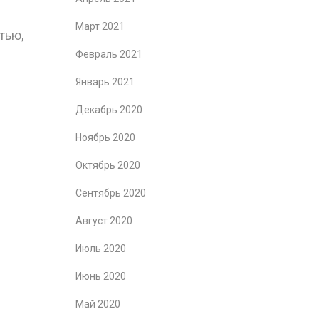
Март 2021
тью,
Февраль 2021
Январь 2021
Декабрь 2020
Ноябрь 2020
Октябрь 2020
Сентябрь 2020
Август 2020
Июль 2020
Июнь 2020
Май 2020