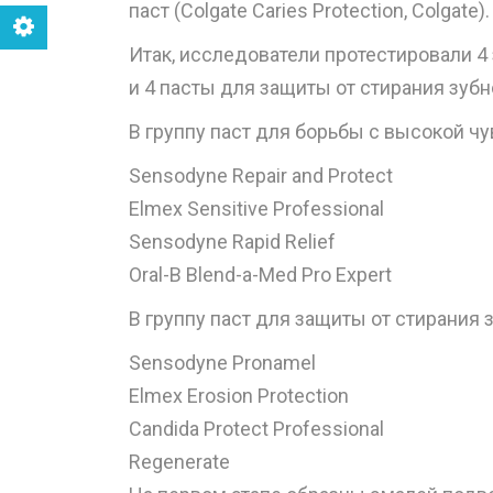
паст (Colgate Caries Protection, Colgate).
Итак, исследователи протестировали 4
и 4 пасты для защиты от стирания зубн
В группу паст для борьбы с высокой ч
Sensodyne Repair and Protect
Elmex Sensitive Professional
Sensodyne Rapid Relief
Oral-B Blend-a-Med Pro Expert
В группу паст для защиты от стирания 
Sensodyne Pronamel
Elmex Erosion Protection
Candida Protect Professional
Regenerate