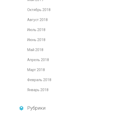
Октябрь 2018
Август 2018
Июль 2018
Июнь 2018
Май 2018
Апрель 2018
Март 2018
Февраль 2018
Январь 2018
Рубрики