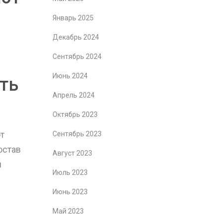
Январь 2025
Декабрь 2024
Сентябрь 2024
Июнь 2024
ть
Апрель 2024
Октябрь 2023
т
Сентябрь 2023
остав
Август 2023
й
Июль 2023
Июнь 2023
Май 2023