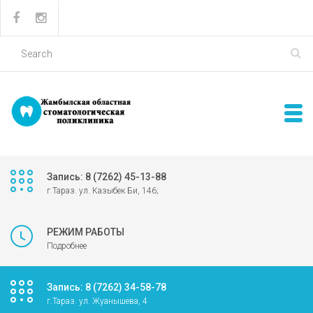
Запись: 8 (7262) 45-13-88
г.Тараз. ул. Казыбек Би, 146;
РЕЖИМ РАБОТЫ
Подробнее
Запись: 8 (7262) 34-58-78
г.Тараз. ул. Жуанышева, 4