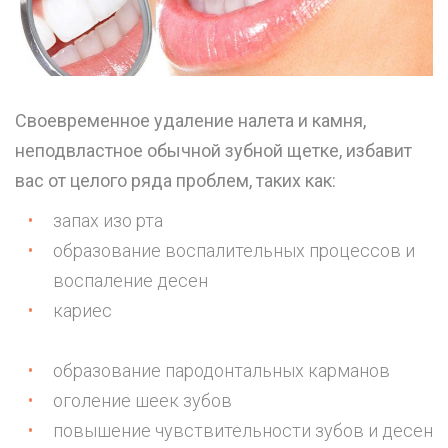
Своевременное удаление налета и камня,
неподвластное обычной зубной щетке, избавит
вас от целого ряда проблем, таких как:
запах изо рта
образование воспалительных процессов и
воспаление десен
кариес
образование пародонтальных карманов
оголение шеек зубов
повышение чувствительности зубов и десен