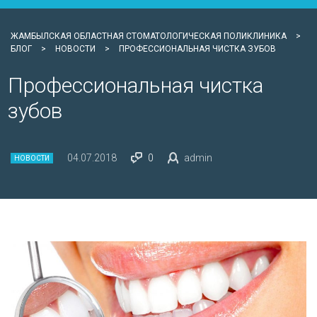
ЖАМБЫЛСКАЯ ОБЛАСТНАЯ СТОМАТОЛОГИЧЕСКАЯ ПОЛИКЛИНИКА
>
БЛОГ
>
НОВОСТИ
>
ПРОФЕССИОНАЛЬНАЯ ЧИСТКА ЗУБОВ
Профессиональная чистка
зубов
04.07.2018
0
admin
НОВОСТИ