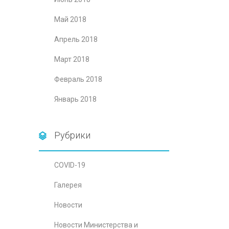
Май 2018
Апрель 2018
Март 2018
Февраль 2018
Январь 2018
Рубрики
COVID-19
Галерея
Новости
Новости Министерства и