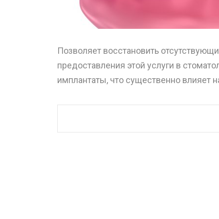
Позволяет восстановить отсутствующи
предоставления этой услуги в стомат
имплантаты, что существенно влияет н