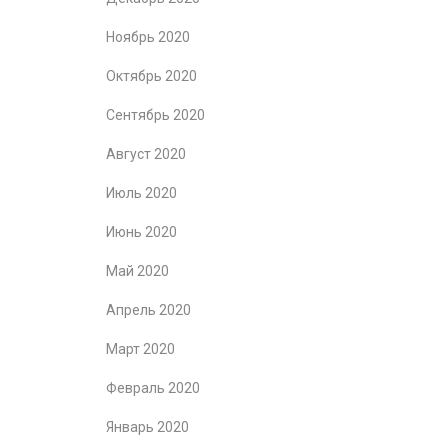
Ноябрь 2020
Октябрь 2020
Сентябрь 2020
Август 2020
Июль 2020
Июнь 2020
Май 2020
Апрель 2020
Март 2020
Февраль 2020
Январь 2020