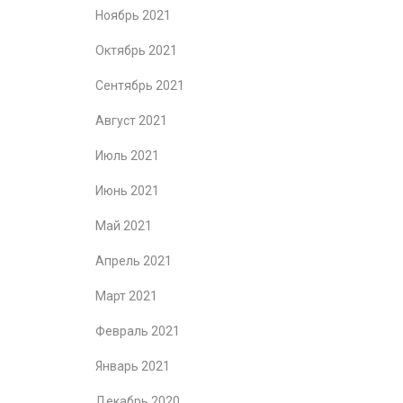
Ноябрь 2021
Октябрь 2021
Сентябрь 2021
Август 2021
Июль 2021
Июнь 2021
Май 2021
Апрель 2021
Март 2021
Февраль 2021
Январь 2021
Декабрь 2020