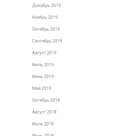
Декабрь 2019
Ноябрь 2019
Октябрь 2019
Сентябрь 2019
Август 2019
Июль 2019
Июнь 2019
Май 2019
Октябрь 2018
Август 2018
Июль 2018
Июнь 2018