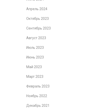
Апрель 2024
Октябрь 2023
Сентябрь 2023
Август 2023
Июль 2023
Июнь 2023
Май 2023
Март 2023
Февраль 2023
Ноябрь 2022
Декабрь 2021