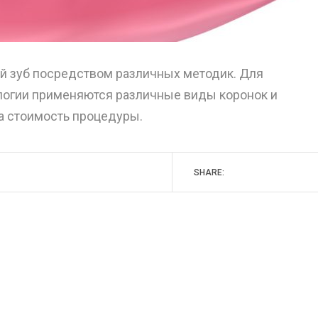
й зуб посредством различных методик. Для
ологии применяются различные виды коронок и
а стоимость процедуры.
SHARE: