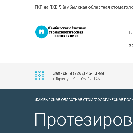
ГКП на ПХВ "Жамбылская областная стоматоло
Г
З
Запись: 8 (7262) 45-13-88
г.Тараз. ул. Казыбек Би, 146;
ЖАМБЫЛСКАЯ ОБЛАСТНАЯ СТОМАТОЛОГИЧЕСКАЯ ПОЛ
Протезиров