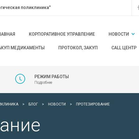
гическая поликлиника"
ЛАВНАЯ
КОРПОРАТИВНОЕ УПРАВЛЕНИЕ
НОВОСТИ
АКУП МЕДИКАМЕНТЫ
ПРОТОКОЛ, ЗАКУП
CALL ЦЕНТР
РЕЖИМ РАБОТЫ
Подробнее
ИКЛИНИКА
>
БЛОГ
>
НОВОСТИ
>
ПРОТЕЗИРОВАНИЕ
ание