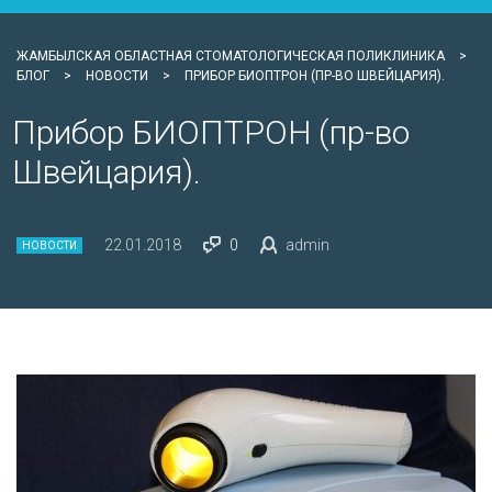
ЖАМБЫЛСКАЯ ОБЛАСТНАЯ СТОМАТОЛОГИЧЕСКАЯ ПОЛИКЛИНИКА
>
БЛОГ
>
НОВОСТИ
>
ПРИБОР БИОПТРОН (ПР-ВО ШВЕЙЦАРИЯ).
Прибор БИОПТРОН (пр-во
Швейцария).
22.01.2018
0
admin
НОВОСТИ