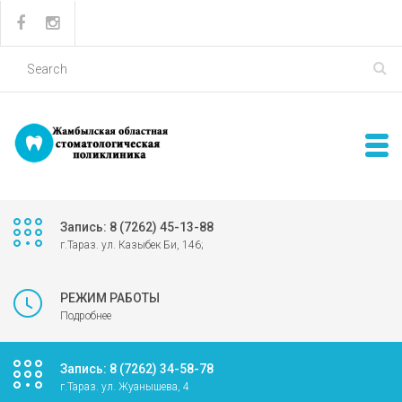
Запись: 8 (7262) 45-13-88
г.Тараз. ул. Казыбек Би, 146;
РЕЖИМ РАБОТЫ
Подробнее
Запись: 8 (7262) 34-58-78
г.Тараз. ул. Жуанышева, 4