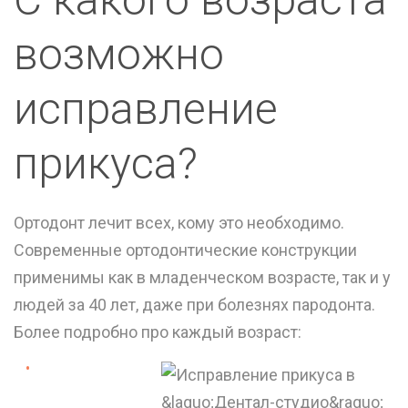
возможно
исправление
прикуса?
Ортодонт лечит всех, кому это необходимо.
Современные ортодонтические конструкции
применимы как в младенческом возрасте, так и у
людей за 40 лет, даже при болезнях пародонта.
Более подробно про каждый возраст: