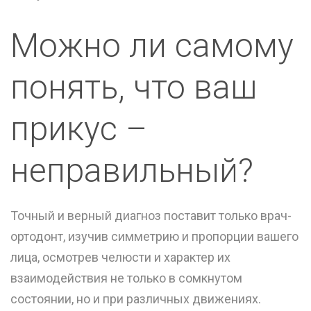
Можно ли самому
понять, что ваш
прикус –
неправильный?
Точный и верный диагноз поставит только врач-
ортодонт, изучив симметрию и пропорции вашего
лица, осмотрев челюсти и характер их
взаимодействия не только в сомкнутом
состоянии, но и при различных движениях.