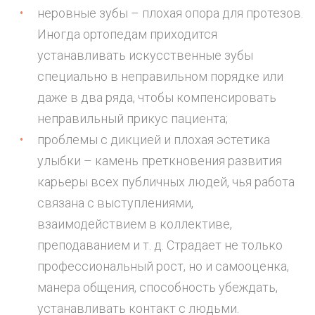
неровные зубы – плохая опора для протезов.
Иногда ортопедам приходится
устанавливать искусственные зубы
специально в неправильном порядке или
даже в два ряда, чтобы компенсировать
неправильный прикус пациента;
проблемы с дикцией и плохая эстетика
улыбки – камень преткновения развития
карьеры всех публичных людей, чья работа
связана с выступлениями,
взаимодействием в коллективе,
преподаванием и т. д. Страдает не только
профессиональный рост, но и самооценка,
манера общения, способность убеждать,
устанавливать контакт с людьми.