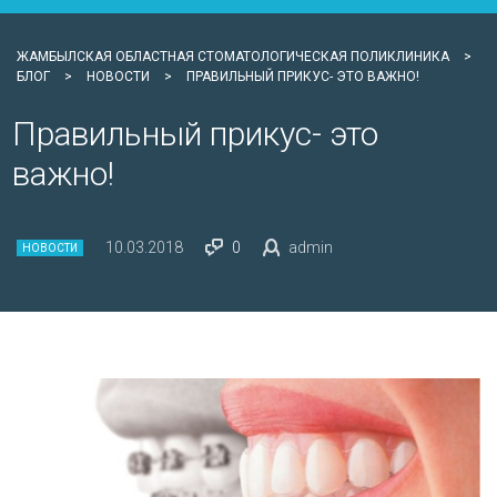
ЖАМБЫЛСКАЯ ОБЛАСТНАЯ СТОМАТОЛОГИЧЕСКАЯ ПОЛИКЛИНИКА
>
БЛОГ
>
НОВОСТИ
>
ПРАВИЛЬНЫЙ ПРИКУС- ЭТО ВАЖНО!
Правильный прикус- это
важно!
10.03.2018
0
admin
НОВОСТИ