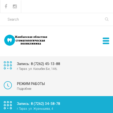
Запись: 8 (7262) 45-13-88
г.Тараз. ул. Казыбек Би, 146;
РЕЖИМ РАБОТЫ
Подробнее
Запись: 8 (7262) 34-58-78
г.Тараз. ул. Жуанышева, 4