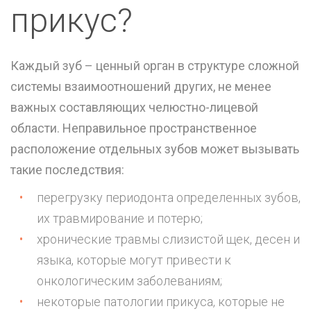
прикус?
Каждый зуб – ценный орган в структуре сложной
системы взаимоотношений других, не менее
важных составляющих челюстно-лицевой
области. Неправильное пространственное
расположение отдельных зубов может вызывать
такие последствия:
перегрузку периодонта определенных зубов,
их травмирование и потерю;
хронические травмы слизистой щек, десен и
языка, которые могут привести к
онкологическим заболеваниям;
некоторые патологии прикуса, которые не