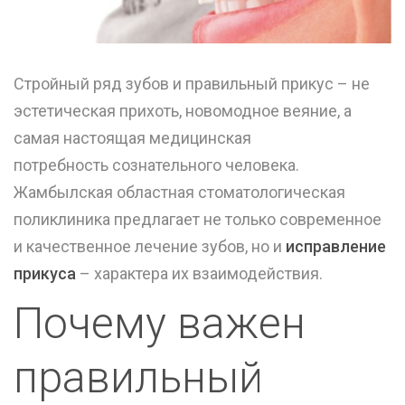
Стройный ряд зубов и правильный прикус – не
эстетическая прихоть, новомодное веяние, а
самая настоящая медицинская
потребность сознательного человека.
Жамбылская областная стоматологическая
поликлиника предлагает не только современное
и качественное лечение зубов, но и
исправление
прикуса
– характера их взаимодействия.
Почему важен
правильный