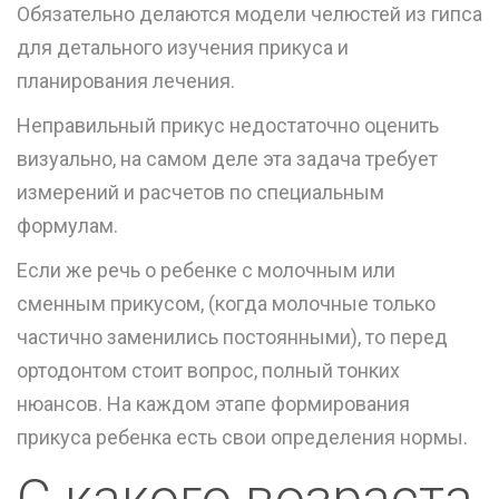
Обязательно делаются модели челюстей из гипса
для детального изучения прикуса и
планирования лечения.
Неправильный прикус недостаточно оценить
визуально, на самом деле эта задача требует
измерений и расчетов по специальным
формулам.
Если же речь о ребенке с молочным или
сменным прикусом, (когда молочные только
частично заменились постоянными), то перед
ортодонтом стоит вопрос, полный тонких
нюансов. На каждом этапе формирования
прикуса ребенка есть свои определения нормы.
С какого возраста