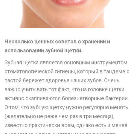
Несколько ценных советов о хранении и
использовании зубной щетки.
Зубная щетка является основным инструментом
стоматологической гигиены, который в тандеме с
пастой бережет здоровье наших зубов. Очень
важно учитывать тот факт, что на головке щетки
активно скапливаются болезнетворные бактерии.
О том, что зубную щетку нужно регулярно менять
(желательно не реже чем раз в три месяца),
известно практически всем, однако есть и менее