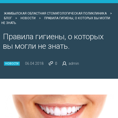
ЖАМБЫЛСКАЯ ОБЛАСТНАЯ СТОМАТОЛОГИЧЕСКАЯ ПОЛИКЛИНИКА
>
БЛОГ
>
НОВОСТИ
>
ПРАВИЛА ГИГИЕНЫ, О КОТОРЫХ ВЫ МОГЛИ
НЕ ЗНАТЬ.
Правила гигиены, о которых
вы могли не знать.
06.04.2018
0
admin
НОВОСТИ