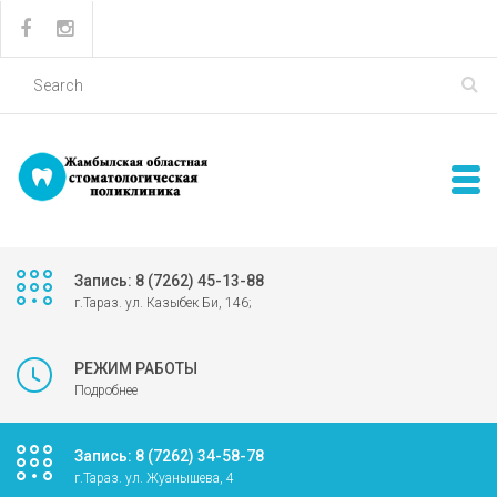
Запись: 8 (7262) 45-13-88
г.Тараз. ул. Казыбек Би, 146;
РЕЖИМ РАБОТЫ
Подробнее
Запись: 8 (7262) 34-58-78
г.Тараз. ул. Жуанышева, 4