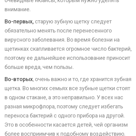
очевидные нюансы, которым нужно уделять
внимание.
Во-первых,
старую зубную щетку следует
обязательно менять после перенесенного
вирусного заболевания. Во время болезни на
щетинках скапливается огромное число бактерий,
поэтому ее дальнейшее использование приносит
больше вреда, чем пользы.
Во-вторых
, очень важно и то, где хранится зубная
щетка. Во многих семьях все зубные щетки стоят
в одном стакане, а это неправильно. У всех нас
разная микрофлора, поэтому следует избегать
переноса бактерий с одного прибора на другой.
Это в особенности касается детей, чей организм
более восприимчив к подобному воздействию.