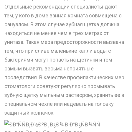
Отдельные рекомендации специалисты дают
тем, у кого в доме ванная комната совмещена с
санузлом. В этом случае зубная щетка должна
находиться не менее чем в трех метрах от
унитаза. Такая мера предосторожности вызвана
тем, что при сливе маленькие капли воды с
бактериями могут попасть на щетинки и тем
самым вызвать весьма неприятные
последствия. В качестве профилактических мер
стоматологи советуют регулярно промывать
зубную щетку мыльным раствором, хранить ее в
специальном чехле или надевать на головку
защитный колпачок.