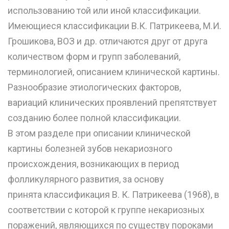
использованию той или иной классификации.
Имеющиеся классификации В.К. Патрикеева, М.И.
Грошикова, ВОЗ и др. отличаются друг от друга
количеством форм и групп заболеваний,
терминологией, описанием клинической картины.
Разнообразие этиологических факторов,
вариаций клинических проявлений препятствует
созданию более полной классификации.
В этом разделе при описании клинической
картины болезней зубов некариозного
происхождения, возникающих в период
фолликулярного развития, за основу
принята классификация В. К. Патрикеева (1968), в
соответствии с которой к группе некариозных
поражений, являющихся по существу пороками