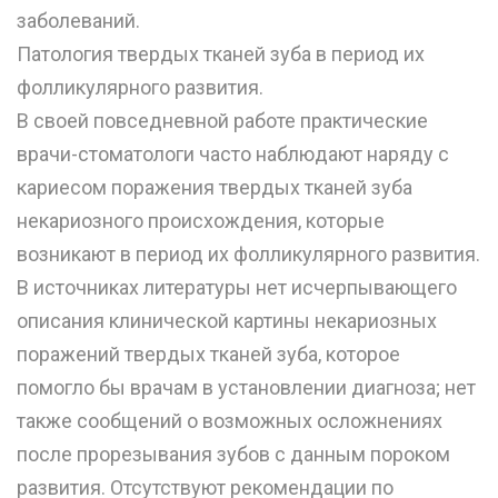
заболеваний.
Патология твердых тканей зуба в период их
фолликулярного развития.
В своей повседневной работе практические
врачи-стоматологи часто наблюдают наряду с
кариесом поражения твердых тканей зуба
некариозного происхождения, которые
возникают в период их фолликулярного развития.
В источниках литературы нет исчерпывающего
описания клинической картины некариозных
поражений твердых тканей зуба, которое
помогло бы врачам в установлении диагноза; нет
также сообщений о возможных осложнениях
после прорезывания зубов с данным пороком
развития. Отсутствуют рекомендации по