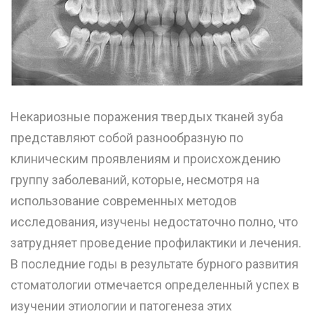
Некариозные поражения твердых тканей зуба
представляют собой разнообразную по
клиническим проявлениям и происхождению
группу заболеваний, которые, несмотря на
использование современных методов
исследования, изучены недостаточно полно, что
затрудняет проведение профилактики и лечения.
В последние годы в результате бурного развития
стоматологии отмечается определенный успех в
изучении этиологии и патогенеза этих