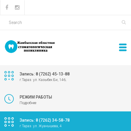
Запись: 8 (7262) 45-13-88
г.Тараз. ул. Казыбек Би, 146;
РЕЖИМ РАБОТЫ
Подробнее
Запись: 8 (7262) 34-58-78
г.Тараз. ул. Жуанышева, 4