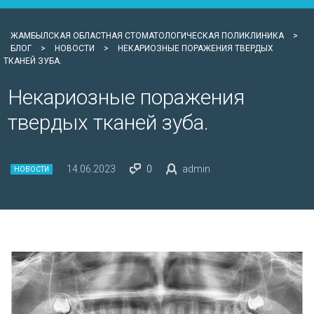
ЖАМБЫЛСКАЯ ОБЛАСТНАЯ СТОМАТОЛОГИЧЕСКАЯ ПОЛИКЛИНИКА
>
БЛОГ
>
НОВОСТИ
>
НЕКАРИОЗНЫЕ ПОРАЖЕНИЯ ТВЕРДЫХ
ТКАНЕЙ ЗУБА.
Некариозные поражения
твердых тканей зуба.
14.06.2023
0
admin
НОВОСТИ