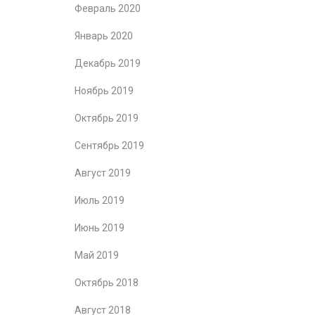
Февраль 2020
Январь 2020
Декабрь 2019
Ноябрь 2019
Октябрь 2019
Сентябрь 2019
Август 2019
Июль 2019
Июнь 2019
Май 2019
Октябрь 2018
Август 2018