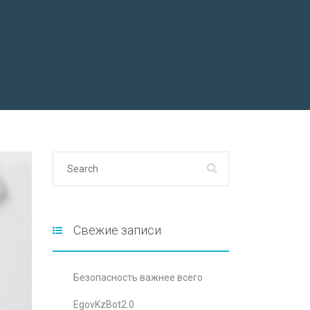
Свежие записи
Безопасность важнее всего
EgovKzBot2.0