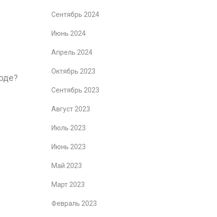
Сентябрь 2024
Июнь 2024
Апрель 2024
Октябрь 2023
роде?
Сентябрь 2023
Август 2023
Июль 2023
Июнь 2023
Май 2023
Март 2023
Февраль 2023