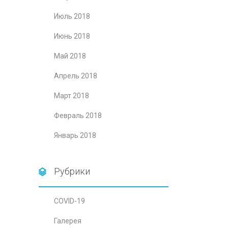
Июль 2018
Июнь 2018
Май 2018
Апрель 2018
Март 2018
Февраль 2018
Январь 2018
Рубрики
COVID-19
Галерея