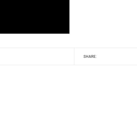
SHARE: