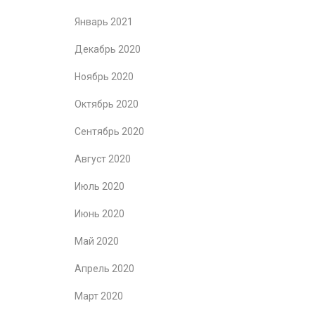
Январь 2021
Декабрь 2020
Ноябрь 2020
Октябрь 2020
Сентябрь 2020
Август 2020
Июль 2020
Июнь 2020
Май 2020
Апрель 2020
Март 2020