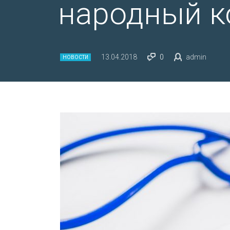
народный к
13.04.2018
0
admin
НОВОСТИ