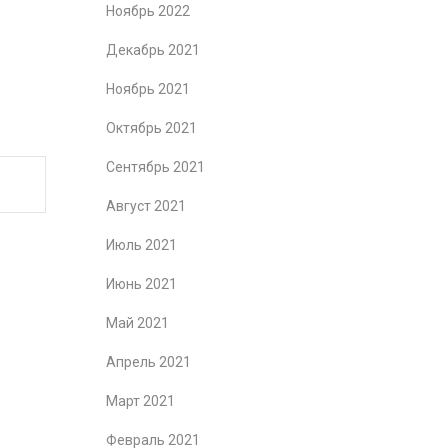
Ноябрь 2022
Декабрь 2021
Ноябрь 2021
Октябрь 2021
Сентябрь 2021
Август 2021
Июль 2021
Июнь 2021
Май 2021
Апрель 2021
Март 2021
Февраль 2021