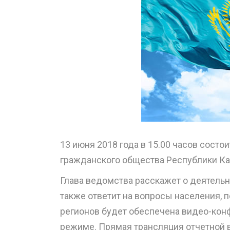
13 июня 2018 года в 15.00 часов состо
гражданского общества Республики Ка
Глава ведомства расскажет о деятельн
также ответит на вопросы населения, 
регионов будет обеспечена видео-кон
режиме. Прямая трансляция отчетной 