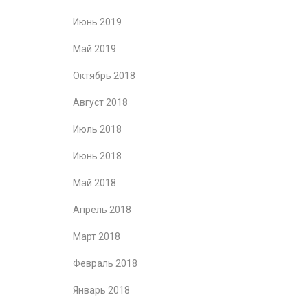
Июнь 2019
Май 2019
Октябрь 2018
Август 2018
Июль 2018
Июнь 2018
Май 2018
Апрель 2018
Март 2018
Февраль 2018
Январь 2018