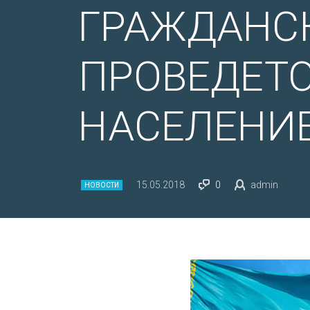
ГРАЖДАНСК
ПРОВЕДЕТО
НАСЕЛЕНИ
15.05.2018
0
admin
НОВОСТИ