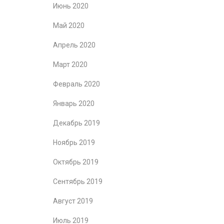
Июнь 2020
Май 2020
Апрель 2020
Март 2020
Февраль 2020
Январь 2020
Декабрь 2019
Ноябрь 2019
Октябрь 2019
Сентябрь 2019
Август 2019
Июль 2019