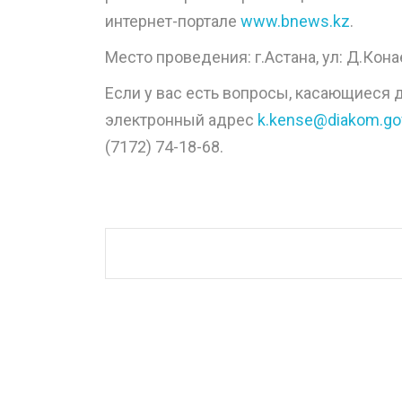
интернет-портале
www.bnews.kz
.
Место проведения: г.Астана, ул: Д.Кона
Если у вас есть вопросы, касающиеся 
электронный адрес
k.kense@diakom.go
(7172) 74-18-68.