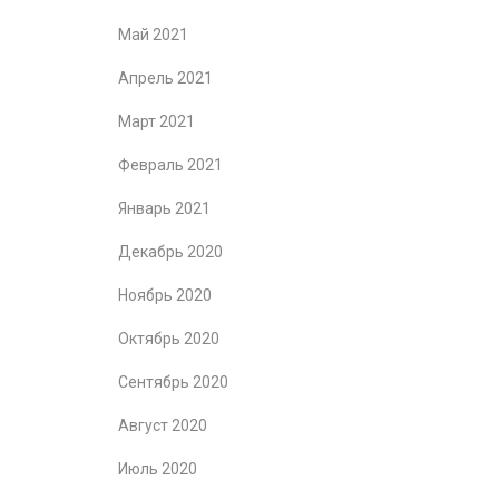
Май 2021
Апрель 2021
Март 2021
Февраль 2021
Январь 2021
Декабрь 2020
Ноябрь 2020
Октябрь 2020
Сентябрь 2020
Август 2020
Июль 2020