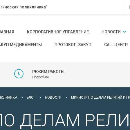
гическая поликлиника"
ЛАВНАЯ
КОРПОРАТИВНОЕ УПРАВЛЕНИЕ
НОВОСТИ
АКУП МЕДИКАМЕНТЫ
ПРОТОКОЛ, ЗАКУП
CALL ЦЕНТР
РЕЖИМ РАБОТЫ
Подробнее
ИКЛИНИКА
>
БЛОГ
>
НОВОСТИ
>
МИНИСТР ПО ДЕЛАМ РЕЛИГИЙ И 
О ДЕЛАМ РЕЛИ