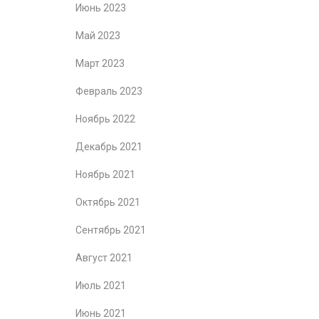
Июнь 2023
Май 2023
Март 2023
Февраль 2023
Ноябрь 2022
Декабрь 2021
Ноябрь 2021
Октябрь 2021
Сентябрь 2021
Август 2021
Июль 2021
Июнь 2021