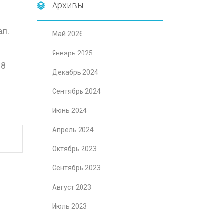
Архивы
ал.
Май 2026
Январь 2025
 8
Декабрь 2024
Сентябрь 2024
Июнь 2024
Апрель 2024
Октябрь 2023
Сентябрь 2023
Август 2023
Июль 2023