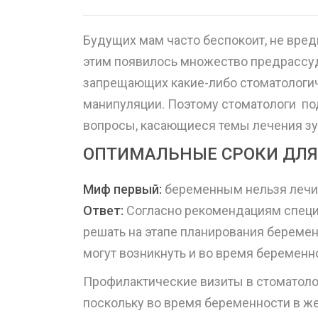
Будущих мам часто беспокоит, не вред
этим появилось множество предрассуд
запрещающих какие-либо стоматологич
манипуляции. Поэтому стоматологи по
вопросы, касающиеся темы лечения зу
ОПТИМАЛЬНЫЕ СРОКИ ДЛЯ
Миф первый:
беременным нельзя лечить
Ответ:
Согласно рекомендациям специ
решать на этапе планирования беремен
могут возникнуть и во время беременн
Профилактические визиты в стоматоло
поскольку во время беременности в ж