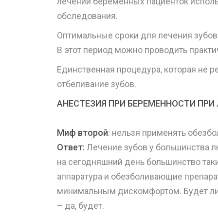
лечении беременных пациенток испол
обследования.
Оптимальные сроки для лечения зубов 
В этот период можно проводить практи
Единственная процедура, которая не 
отбеливание зубов.
АНЕСТЕЗИЯ ПРИ БЕРЕМЕННОСТИ ПРИ 
Миф второй
: нельзя применять обезб
Ответ:
Лечение зубов у большинства 
на сегодняшний день большинство так
аппаратура и обезболивающие препара
минимальным дискомфортом. Будет ли
– да, будет.