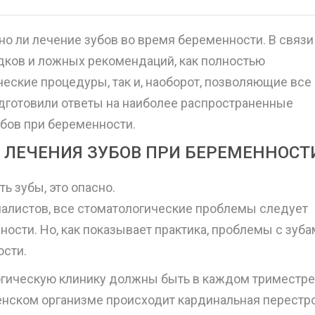
но ли лечение зубов во время беременности. В связи
ков и ложных рекомендаций, как полностью
еские процедуры, так и, наоборот, позволяющие все
дготовили ответы на наиболее распространенные
бов при беременности.
 ЛЕЧЕНИЯ ЗУБОВ ПРИ БЕРЕМЕННОСТ
 зубы, это опасно.
алистов, все стоматологические проблемы следует
ности. Но, как показывает практика, проблемы с зуб
ости.
гическую клинику должны быть в каждом триместре
енском организме происходит кардинальная перестро