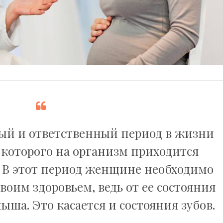
ый и ответственный период в жизни
которого на организм приходится
 В этот период женщине необходимо
воим здоровьем, ведь от ее состояния
ыша. Это касается и состояния зубов.