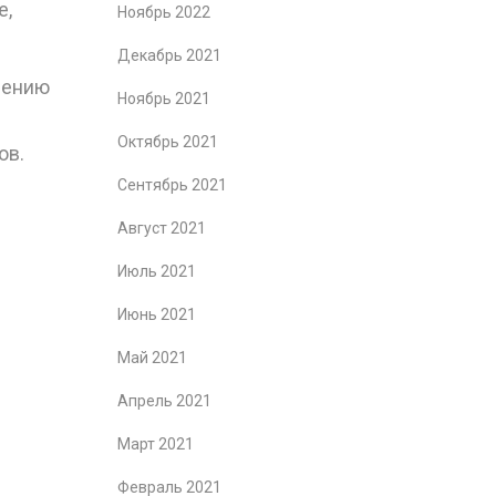
е,
Ноябрь 2022
Декабрь 2021
ушению
Ноябрь 2021
Октябрь 2021
ов.
Сентябрь 2021
Август 2021
Июль 2021
Июнь 2021
Май 2021
Апрель 2021
Март 2021
Февраль 2021