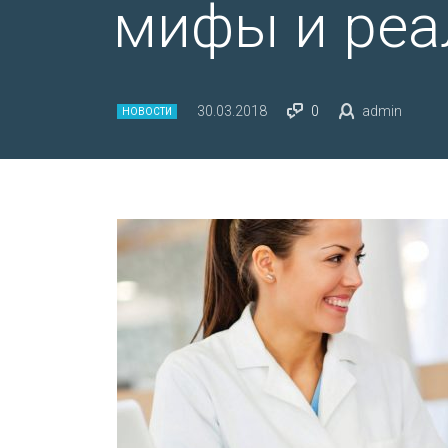
мифы и реа
30.03.2018
0
admin
НОВОСТИ