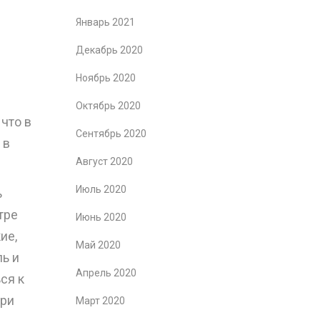
Январь 2021
Декабрь 2020
Ноябрь 2020
Октябрь 2020
что в
Сентябрь 2020
 в
Август 2020
Июль 2020
ь
тре
Июнь 2020
ие,
Май 2020
ль и
Апрель 2020
ся к
при
Март 2020