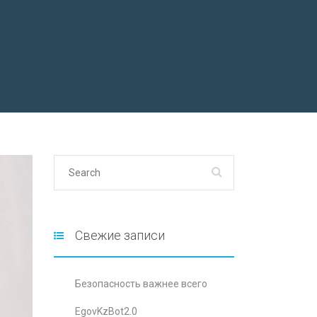
Свежие записи
Безопасность важнее всего
EgovKzBot2.0