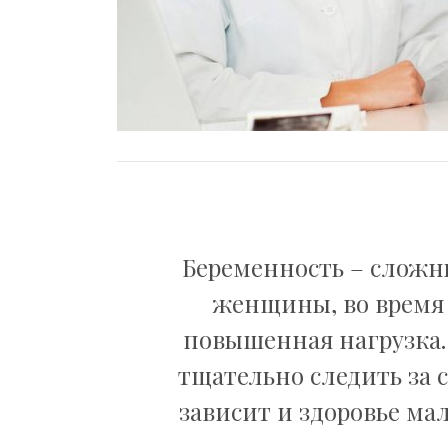
Беременность – сложн
женщины, во время 
повышенная нагрузка.
тщательно следить за с
зависит и здоровье мал