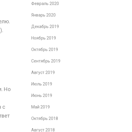
Февраль 2020
Январь 2020
елю.
Декабрь 2019
).
Ноябрь 2019
Октябрь 2019
Сентябрь 2019
Август 2019
Июль 2019
. Но
Июнь 2019
 с
Май 2019
твет
Октябрь 2018
Август 2018