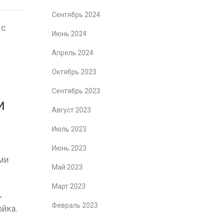
Сентябрь 2024
 с
Июнь 2024
Апрель 2024
Октябрь 2023
Сентябрь 2023
И
Август 2023
Июль 2023
Июнь 2023
ами
Май 2023
Март 2023
,
Февраль 2023
йка.