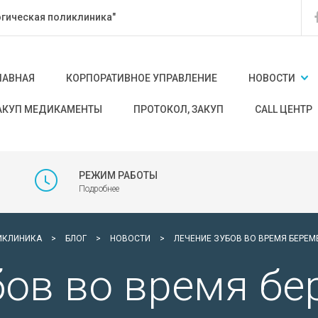
гическая поликлиника"
ЛАВНАЯ
КОРПОРАТИВНОЕ УПРАВЛЕНИЕ
НОВОСТИ
АКУП МЕДИКАМЕНТЫ
ПРОТОКОЛ, ЗАКУП
CALL ЦЕНТР
РЕЖИМ РАБОТЫ
Подробнее
ИКЛИНИКА
>
БЛОГ
>
НОВОСТИ
>
ЛЕЧЕНИЕ ЗУБОВ ВО ВРЕМЯ БЕРЕМ
бов во время бе