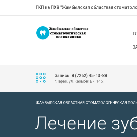
ГКП на ПХВ "Жамбылская областная стоматоло
Г
З
Запись: 8 (7262) 45-13-88
г.Тараз. ул. Казыбек Би, 146;
ЖАМБЫЛСКАЯ ОБЛАСТНАЯ СТОМАТОЛОГИЧЕСКАЯ ПОЛ
Лечение зу