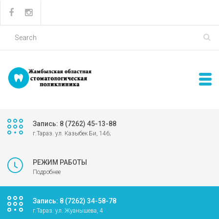
Запись: 8 (7262) 45-13-88
г.Тараз. ул. Казыбек Би, 146;
РЕЖИМ РАБОТЫ
Подробнее
Запись: 8 (7262) 34-58-78
г.Тараз. ул. Жуанышева, 4