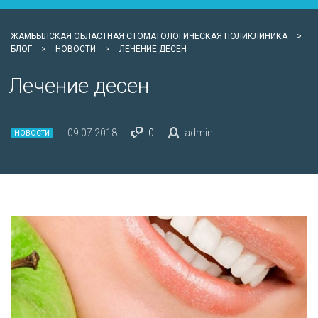
ЖАМБЫЛСКАЯ ОБЛАСТНАЯ СТОМАТОЛОГИЧЕСКАЯ ПОЛИКЛИНИКА
>
БЛОГ
>
НОВОСТИ
>
ЛЕЧЕНИЕ ДЕСЕН
Лечение десен
09.07.2018
0
admin
НОВОСТИ