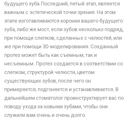
будущего зуба.Последний, пятый этап, является
важным с эстетической точки зрения. На этом
этапе изготавливаются коронки вашего будущего
зуба, либо же мост, если зубов несколько подряд,
при помощи слепков, сделанных с челюстей, или
же при помощи 3D-моделирования. Созданный
протез может быть как съемным, так и
несъемным. Протез создается в соответствии со
слепком, структурой челюсти, цветом
существующих зубов, после чего он
примеряется, подгоняется и устанавливается. В
дальнейшем стоматолог проинструктирует вас по
поводу ухода за новыми зубами, чтобы они
служили вам очень и очень долго.