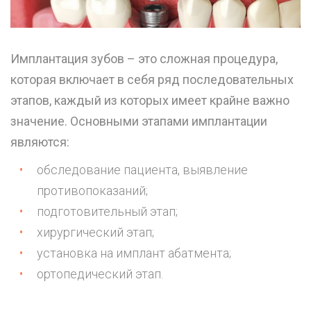
Имплантация зубов – это сложная процедура,
которая включает в себя ряд последовательных
этапов, каждый из которых имеет крайне важно
значение. Основными этапами имплантации
являются:
обследование пациента, выявление
противопоказаний;
подготовительный этап;
хирургический этап;
установка на имплант абатмента;
ортопедический этап.