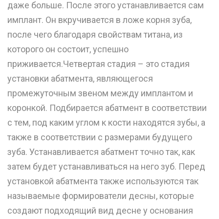
даже больше. После этого устанавливается сам
имплант. Он вкручивается в ложе корня зуба,
после чего благодаря свойствам титана, из
которого он состоит, успешно
приживается.Четвертая стадия – это стадия
установки абатмента, являющегося
промежуточным звеном между имплантом и
коронкой. Подбирается абатмент в соответствии
с тем, под каким углом к кости находятся зубы, а
также в соответствии с размерами будущего
зуба. Устанавливается абатмент точно так, как
затем будет устанавливаться на него зуб. Перед
установкой абатмента также используются так
называемые формирователи десны, которые
создают подходящий вид десне у основания