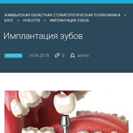
ЖАМБЫЛСКАЯ ОБЛАСТНАЯ СТОМАТОЛОГИЧЕСКАЯ ПОЛИКЛИНИКА
>
БЛОГ
>
НОВОСТИ
>
ИМПЛАНТАЦИЯ ЗУБОВ
Имплантация зубов
14.06.2018
0
admin
НОВОСТИ