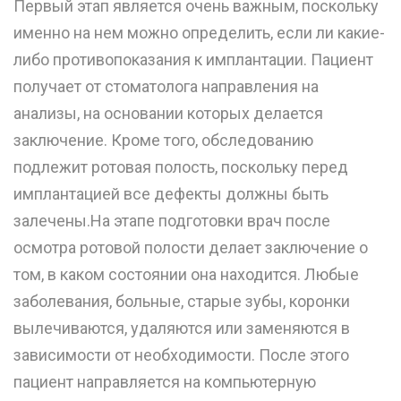
Первый этап является очень важным, поскольку
именно на нем можно определить, если ли какие-
либо противопоказания к имплантации. Пациент
получает от стоматолога направления на
анализы, на основании которых делается
заключение. Кроме того, обследованию
подлежит ротовая полость, поскольку перед
имплантацией все дефекты должны быть
залечены.На этапе подготовки врач после
осмотра ротовой полости делает заключение о
том, в каком состоянии она находится. Любые
заболевания, больные, старые зубы, коронки
вылечиваются, удаляются или заменяются в
зависимости от необходимости. После этого
пациент направляется на компьютерную