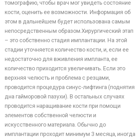
томографию, чтобы врач мог увидеть состояние
кости, оценить ее возможности. Информация об
этом в дальнейшем будет использована самым
непосредственным образом.Хирургический этап
– это собственно стадия имплантации. На этой
стадии уточняется количество кости, и, если ее
недостаточно для вживления импланта, ее
количество приходится увеличивать. Если это
верхняя челюсть и проблема с резцами,
проводится процедура синус-лифтинга (поднятия
дна гайморовой пазухи). В остальных случаях
проводится наращивание кости при помощи
элементов собственной челюсти и
искусственного материала. Обычно до
имплантации проходит минимум 3 месяца, иногда