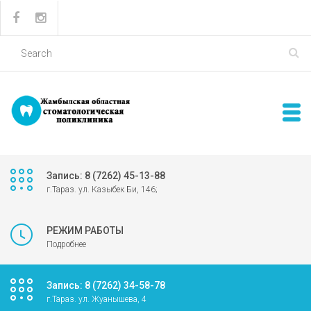
Запись: 8 (7262) 45-13-88
г.Тараз. ул. Казыбек Би, 146;
РЕЖИМ РАБОТЫ
Подробнее
Запись: 8 (7262) 34-58-78
г.Тараз. ул. Жуанышева, 4