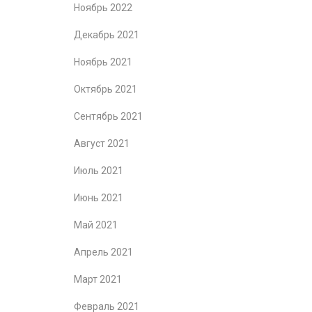
Ноябрь 2022
Декабрь 2021
Ноябрь 2021
Октябрь 2021
Сентябрь 2021
Август 2021
Июль 2021
Июнь 2021
Май 2021
Апрель 2021
Март 2021
Февраль 2021