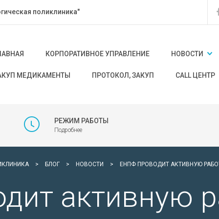
гическая поликлиника"
ЛАВНАЯ
КОРПОРАТИВНОЕ УПРАВЛЕНИЕ
НОВОСТИ
АКУП МЕДИКАМЕНТЫ
ПРОТОКОЛ, ЗАКУП
CALL ЦЕНТР
РЕЖИМ РАБОТЫ
Подробнее
ИКЛИНИКА
>
БЛОГ
>
НОВОСТИ
>
ЕНПФ ПРОВОДИТ АКТИВНУЮ РАБ
дит активную р