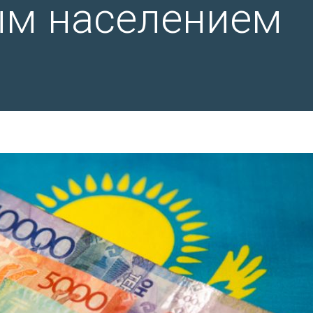
ым населением