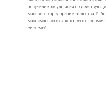
получили консультации по действующ
массового предпринимательства. Рабо
максимального охвата всего экономич
системой.