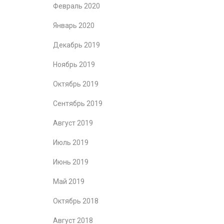
Февраль 2020
Январь 2020
Декабрь 2019
Ноябрь 2019
Октябрь 2019
Сентябрь 2019
Август 2019
Июль 2019
Июнь 2019
Май 2019
Октябрь 2018
Август 2018