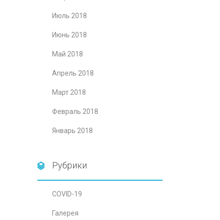
Июль 2018
Июнь 2018
Май 2018
Апрель 2018
Март 2018
Февраль 2018
Январь 2018
Рубрики
COVID-19
Галерея