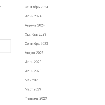
и
Сентябрь 2024
Июнь 2024
Апрель 2024
Октябрь 2023
Сентябрь 2023
Август 2023
Июль 2023
Июнь 2023
Май 2023
Март 2023
Февраль 2023