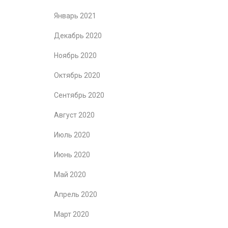
Январь 2021
Декабрь 2020
Ноябрь 2020
Октябрь 2020
Сентябрь 2020
Август 2020
Июль 2020
Июнь 2020
Май 2020
Апрель 2020
Март 2020