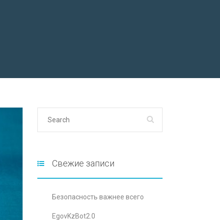
Свежие записи
Безопасность важнее всего
EgovKzBot2.0