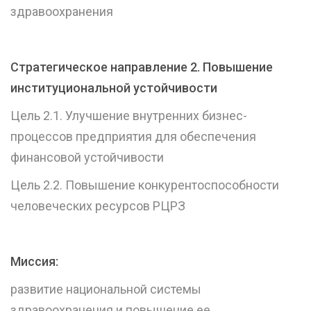
здравоохранения
Стратегическое направление 2.
Повышение
институциональной устойчивости
Цель 2.1. Улучшение внутренних бизнес-
процессов предприятия для обеспечения
финансовой устойчивости
Цель 2.2. Повышение конкурентоспособности
человеческих ресурсов РЦРЗ
Миссия:
развитие национальной системы
здравоохранения и повышение ее