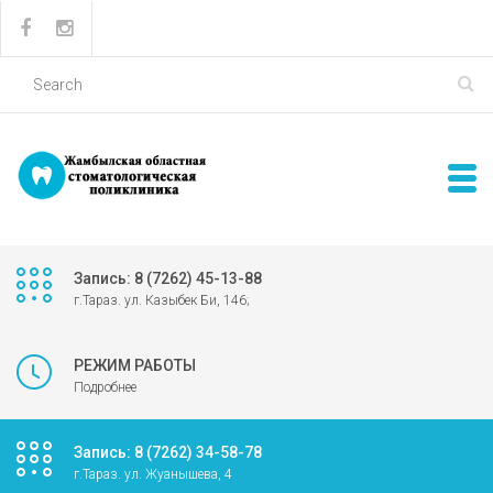
Запись: 8 (7262) 45-13-88
г.Тараз. ул. Казыбек Би, 146;
РЕЖИМ РАБОТЫ
Подробнее
Запись: 8 (7262) 34-58-78
г.Тараз. ул. Жуанышева, 4