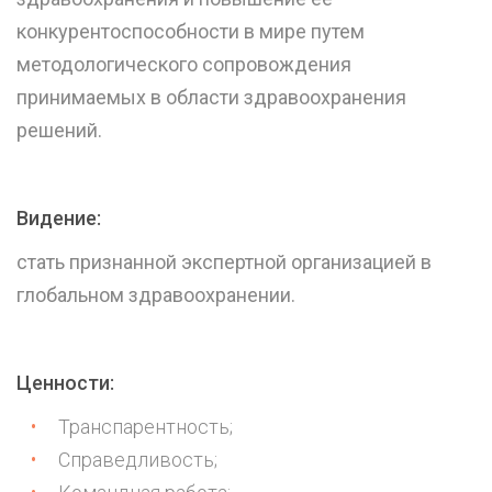
конкурентоспособности в мире путем
методологического сопровождения
принимаемых в области здравоохранения
решений.
Видение:
стать признанной экспертной организацией в
глобальном здравоохранении.
Ценности:
Транспарентность;
Справедливость;