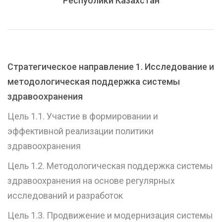
Республики Казахстан
C
тратегическое направление 1. Исследование и
методологическая поддержка системы
здравоохранения
Цель 1.1. Участие в формировании и
эффективной реализации политики
здравоохранения
Цель 1.2. Методологическая поддержка системы
здравоохранения на основе регулярных
исследований и разработок
Цель 1.3. Продвижение и модернизация системы