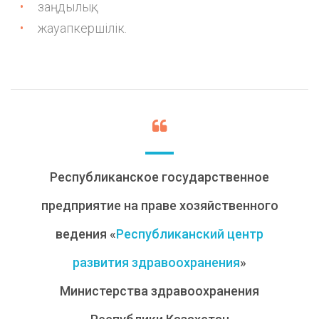
заңдылық;
жауапкершілік.
Республиканское государственное
предприятие на праве хозяйственного
ведения «
Республиканский центр
развития здравоохранения
»
Министерства здравоохранения