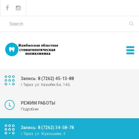
Запись: 8 (7262) 45-13-88
г.Тараз. ул. Казыбек Би, 146;
РЕЖИМ РАБОТЫ
Подробнее
Запись: 8 (7262) 34-58-78
г.Тараз. ул. Жуанышева, 4