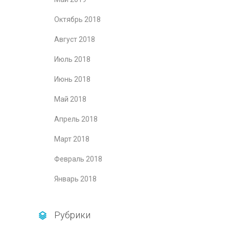
Октябрь 2018
Август 2018
Июль 2018
Июнь 2018
Май 2018
Апрель 2018
Март 2018
Февраль 2018
Январь 2018
Рубрики