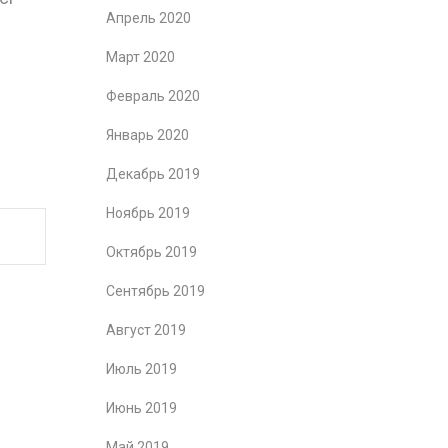
Апрель 2020
Март 2020
Февраль 2020
Январь 2020
Декабрь 2019
Ноябрь 2019
Октябрь 2019
Сентябрь 2019
Август 2019
Июль 2019
Июнь 2019
Май 2019