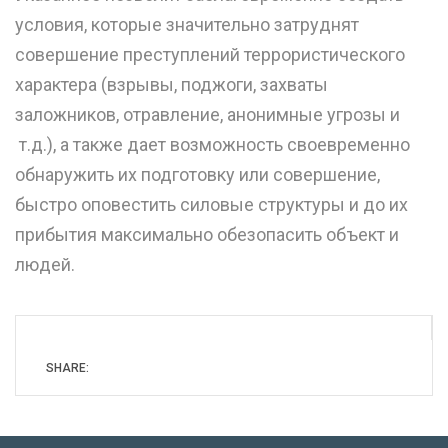
условия, которые значительно затруднят
совершение преступлений террористического
характера (взрывы, поджоги, захваты
заложников, отравление, анонимные угрозы и
т.д.), а также дает возможность своевременно
обнаружить их подготовку или совершение,
быстро оповестить силовые структуры и до их
прибытия максимально обезопасить объект и
людей.
SHARE: