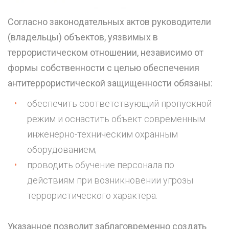
Согласно законодательных актов руководители
(владельцы) объектов, уязвимых в
террористическом отношении, независимо от
формы собственности с целью обеспечения
антитеррористической защищенности обязаны:
обеспечить соответствующий пропускной
режим и оснастить объект современным
инженерно-техническим охранным
оборудованием;
проводить обучение персонала по
действиям при возникновении угрозы
террористического характера.
Указанное позволит заблаговременно создать