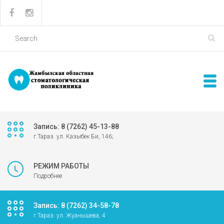
Запись: 8 (7262) 45-13-88
г.Тараз. ул. Казыбек Би, 146;
РЕЖИМ РАБОТЫ
Подробнее
Запись: 8 (7262) 34-58-78
г.Тараз. ул. Жуанышева, 4