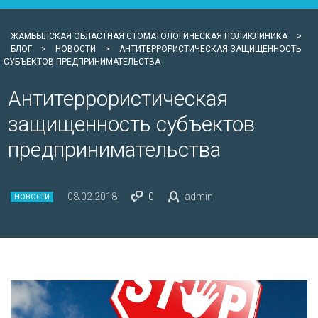
ЖАМБЫЛСКАЯ ОБЛАСТНАЯ СТОМАТОЛОГИЧЕСКАЯ ПОЛИКЛИНИКА
>
БЛОГ
>
НОВОСТИ
>
АНТИТЕРРОРИСТИЧЕСКАЯ ЗАЩИЩЕННОСТЬ
СУБЪЕКТОВ ПРЕДПРИНИМАТЕЛЬСТВА
Антитеррористическая
защищенность субъектов
предпринимательства
08.02.2018
0
admin
НОВОСТИ