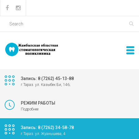
Запись: 8 (7262) 45-13-88
г.Тараз. ул. Казыбек Би, 146;
РЕЖИМ РАБОТЫ
Подробнее
Запись: 8 (7262) 34-58-78
г.Тараз. ул. Жуанышева, 4