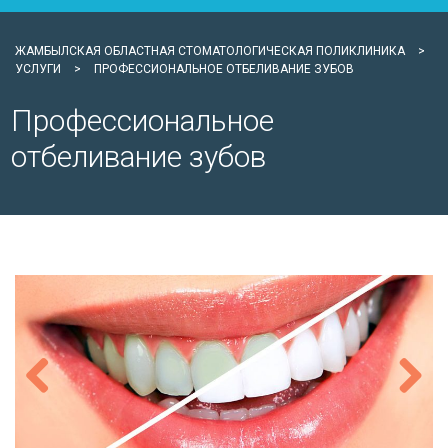
ЖАМБЫЛСКАЯ ОБЛАСТНАЯ СТОМАТОЛОГИЧЕСКАЯ ПОЛИКЛИНИКА
>
УСЛУГИ
>
ПРОФЕССИОНАЛЬНОЕ ОТБЕЛИВАНИЕ ЗУБОВ
Профессиональное
отбеливание зубов
Previous
Next