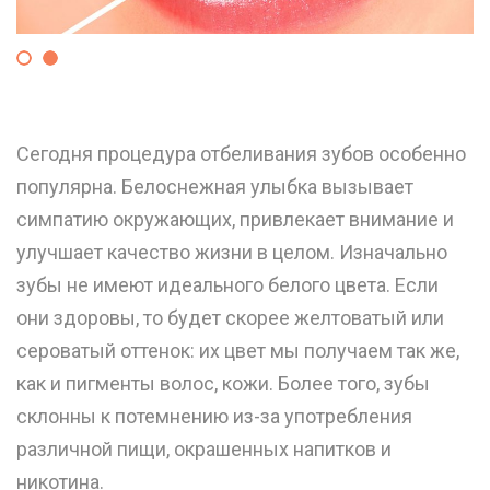
Сегодня процедура отбеливания зубов особенно
популярна. Белоснежная улыбка вызывает
симпатию окружающих, привлекает внимание и
улучшает качество жизни в целом. Изначально
зубы не имеют идеального белого цвета. Если
они здоровы, то будет скорее желтоватый или
сероватый оттенок: их цвет мы получаем так же,
как и пигменты волос, кожи. Более того, зубы
склонны к потемнению из-за употребления
различной пищи, окрашенных напитков и
никотина.