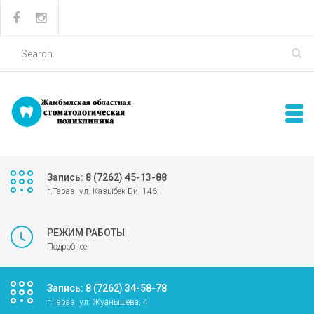
Запись: 8 (7262) 45-13-88
г.Тараз. ул. Казыбек Би, 146;
РЕЖИМ РАБОТЫ
Подробнее
Запись: 8 (7262) 34-58-78
г.Тараз. ул. Жуанышева, 4