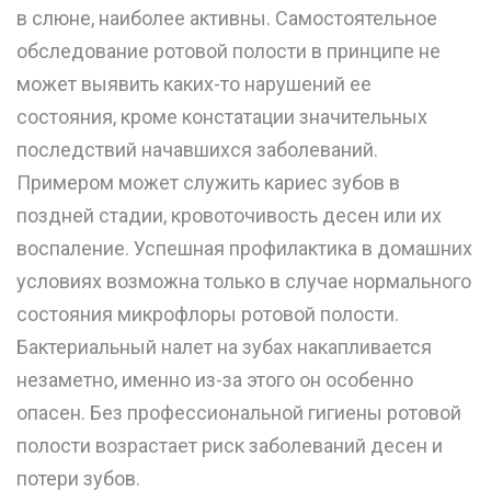
в слюне, наиболее активны. Самостоятельное
обследование ротовой полости в принципе не
может выявить каких-то нарушений ее
состояния, кроме констатации значительных
последствий начавшихся заболеваний.
Примером может служить кариес зубов в
поздней стадии, кровоточивость десен или их
воспаление. Успешная профилактика в домашних
условиях возможна только в случае нормального
состояния микрофлоры ротовой полости.
Бактериальный налет на зубах накапливается
незаметно, именно из-за этого он особенно
опасен. Без профессиональной гигиены ротовой
полости возрастает риск заболеваний десен и
потери зубов.