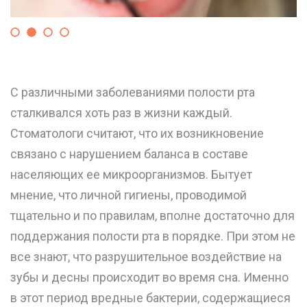
С различными заболеваниями полости рта
сталкивался хоть раз в жизни каждый.
Стоматологи считают, что их возникновение
связано с нарушением баланса в составе
населяющих ее микроорганизмов. Бытует
мнение, что личной гигиены, проводимой
тщательно и по правилам, вполне достаточно для
поддержания полости рта в порядке. При этом не
все знают, что разрушительное воздействие на
зубы и десны происходит во время сна. Именно
в этот период вредные бактерии, содержащиеся