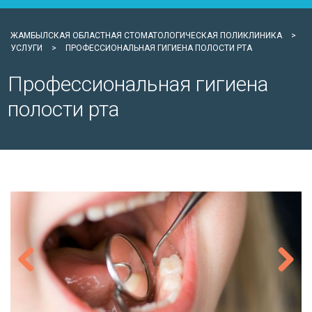
ЖАМБЫЛСКАЯ ОБЛАСТНАЯ СТОМАТОЛОГИЧЕСКАЯ ПОЛИКЛИНИКА
>
УСЛУГИ
>
ПРОФЕССИОНАЛЬНАЯ ГИГИЕНА ПОЛОСТИ РТА
Профессиональная гигиена
полости рта
Previous
Next