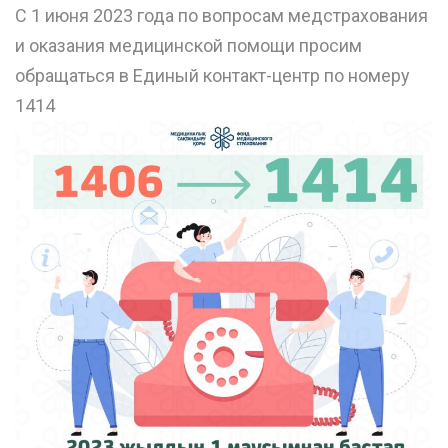
С 1 июня 2023 года по вопросам медстрахования
и оказания медицинской помощи просим
обращаться в Единый контакт-центр по номеру
1414