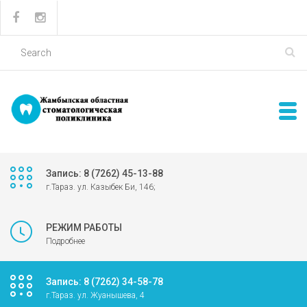
Запись: 8 (7262) 45-13-88
г.Тараз. ул. Казыбек Би, 146;
РЕЖИМ РАБОТЫ
Подробнее
Запись: 8 (7262) 34-58-78
г.Тараз. ул. Жуанышева, 4