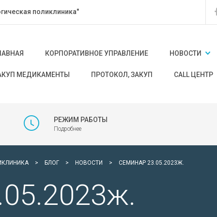
гическая поликлиника"
ЛАВНАЯ
КОРПОРАТИВНОЕ УПРАВЛЕНИЕ
НОВОСТИ
АКУП МЕДИКАМЕНТЫ
ПРОТОКОЛ, ЗАКУП
CALL ЦЕНТР
РЕЖИМ РАБОТЫ
Подробнее
ИКЛИНИКА
>
БЛОГ
>
НОВОСТИ
>
CЕМИНАР 23.05.2023Ж.
.05.2023ж.