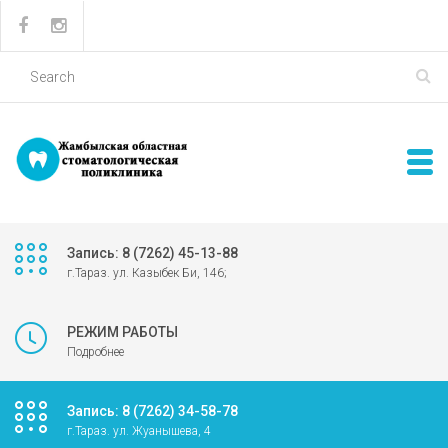
Запись: 8 (7262) 45-13-88
г.Тараз. ул. Казыбек Би, 146;
РЕЖИМ РАБОТЫ
Подробнее
Запись: 8 (7262) 34-58-78
г.Тараз. ул. Жуанышева, 4