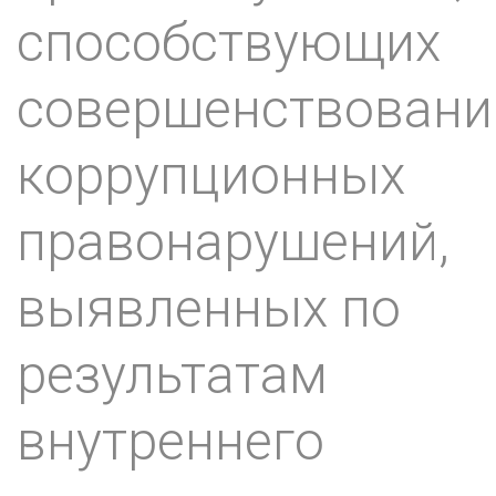
способствующих
совершенствован
коррупционных
правонарушений,
выявленных по
результатам
внутреннего