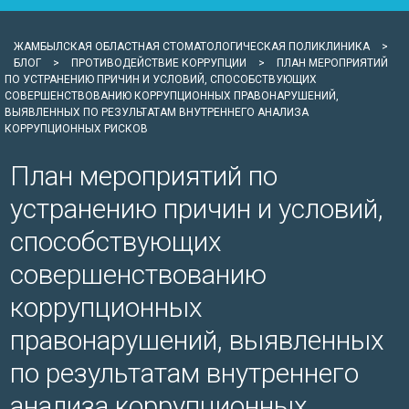
ЖАМБЫЛСКАЯ ОБЛАСТНАЯ СТОМАТОЛОГИЧЕСКАЯ ПОЛИКЛИНИКА
>
БЛОГ
>
ПРОТИВОДЕЙСТВИЕ КОРРУПЦИИ
>
ПЛАН МЕРОПРИЯТИЙ
ПО УСТРАНЕНИЮ ПРИЧИН И УСЛОВИЙ, СПОСОБСТВУЮЩИХ
СОВЕРШЕНСТВОВАНИЮ КОРРУПЦИОННЫХ ПРАВОНАРУШЕНИЙ,
ВЫЯВЛЕННЫХ ПО РЕЗУЛЬТАТАМ ВНУТРЕННЕГО АНАЛИЗА
КОРРУПЦИОННЫХ РИСКОВ
План мероприятий по
устранению причин и условий,
способствующих
совершенствованию
коррупционных
правонарушений, выявленных
по результатам внутреннего
анализа коррупционных