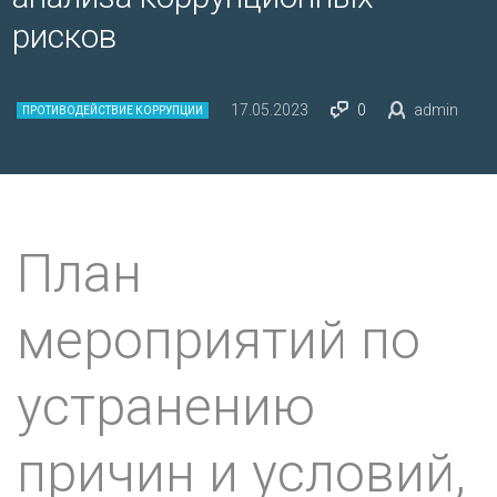
рисков
17.05.2023
0
admin
ПРОТИВОДЕЙСТВИЕ КОРРУПЦИИ
План
мероприятий по
устранению
причин и условий,