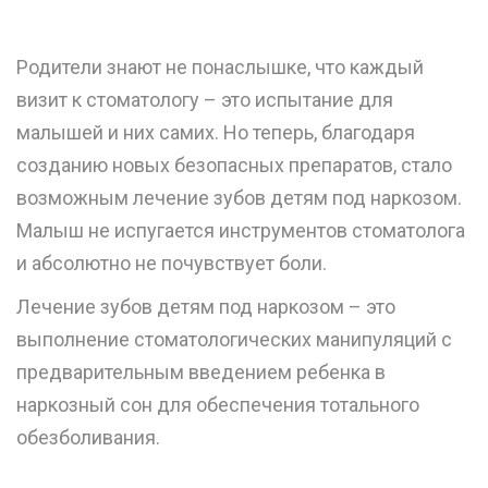
Родители знают не понаслышке, что каждый
визит к стоматологу – это испытание для
малышей и них самих. Но теперь, благодаря
созданию новых безопасных препаратов, стало
возможным лечение зубов детям под наркозом.
Малыш не испугается инструментов стоматолога
и абсолютно не почувствует боли.
Лечение зубов детям под наркозом – это
выполнение стоматологических манипуляций с
предварительным введением ребенка в
наркозный сон для обеспечения тотального
обезболивания.