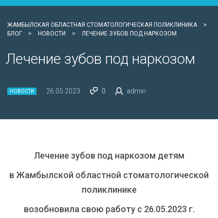
ЖАМБЫЛСКАЯ ОБЛАСТНАЯ СТОМАТОЛОГИЧЕСКАЯ ПОЛИКЛИНИКА
>
БЛОГ
>
НОВОСТИ
>
ЛЕЧЕНИЕ ЗУБОВ ПОД НАРКОЗОМ
Лечение зубов под наркозом
26.05.2023
0
admin
НОВОСТИ
Лечение зубов под наркозом детям
в Жамбылской областной стоматологической
поликлинике
возобновила свою работу с 26.05.2023 г.