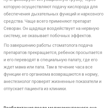
которую осуществляют подачу кислорода для
обеспечения дыхательных функций и наркозного
средства. Чаще всего применяют препарат
Севоран. Он щадяще воздействует на нервную
систему, не оказывает побочных эффектов.
По завершению работы стоматолога подача
препаратов прекращается, ребенок просыпается
и его переводят в специальную палату, где его
ждет мама или папа. Там в течение часа все
функции его организма возвращаются в норму,
анестезиолог проверят жизненные показатели и
отпускает пациента из клиники.
Реабилитация после медикаментозного сна