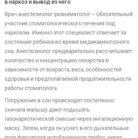
в наркоз и вывод из него
Врач анестезиолог-реаниматолог – обязательный
участник стоматологического лечения под
наркозом. Именно этот специалист отвечает за
состояние ребенка во время медикаментозного
сна. Анестезиолог предварительно рассчитывает
количество и концентрацию лекарства в
зависимости от возраста, веса, особенностей
здоровья и предполагаемой продолжительности
работы стоматолога.
Погружение в сон происходит постепенно:
сначала малышу дают подышать
газонаркотической смесью через ингаляционную
маску. Затем, когда он уснет, в его дыхательные
пути фиксируют интубационную трубку, через