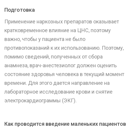
Подготовка
Применение наркозных препаратов оказывает
кратковременное влияние на ЦНС, поэтому
важно, чтобы у пациента не было
противопоказаний к их использованию. Поэтому,
помимо сведений, полученных от сбора
анамнеза, врач-анестезиолог должен оценить
состояние здоровья человека в текущий момент
времени. Для этого дается направление на
лабораторное исследование крови и снятие
электрокардиограммы (ЭКГ).
Как проводится введение маленьких пациентов