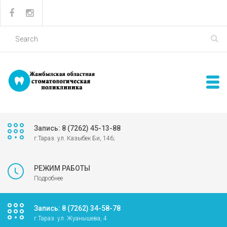
Запись: 8 (7262) 45-13-88
г.Тараз. ул. Казыбек Би, 146;
РЕЖИМ РАБОТЫ
Подробнее
Запись: 8 (7262) 34-58-78
г.Тараз. ул. Жуанышева, 4