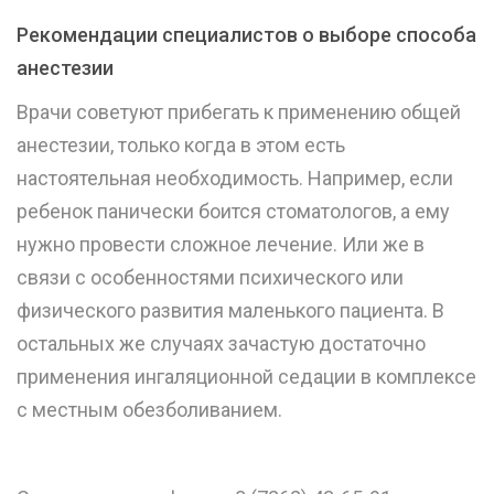
Рекомендации специалистов о выборе способа
анестезии
Врачи советуют прибегать к применению общей
анестезии, только когда в этом есть
настоятельная необходимость. Например, если
ребенок панически боится стоматологов, а ему
нужно провести сложное лечение. Или же в
связи с особенностями психического или
физического развития маленького пациента. В
остальных же случаях зачастую достаточно
применения ингаляционной седации в комплексе
с местным обезболиванием.