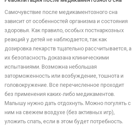
Самочувствие после медикаментозного сна
зависит от особенностей организма и состояния
здоровья. Как правило, особых постнаркозных
реакций у детей не наблюдается, так как
дозировка лекарств тщательно рассчитывается, а
их безопасность доказана клиническими
испытаниями. Возможна небольшая
заторможенность или возбуждение, тошнота и
головокружение. Все перечисленное проходит
без применения каких-либо медикаментов.
Малышу нужно дать отдохнуть. Можно погулять с
ним на свежем воздухе (без активных игр),
уложить спать, если в этом будет потребность.