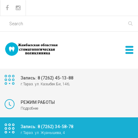
Запись: 8 (7262) 45-13-88
г.Тараз. ул. Казыбек Би, 146;
РЕЖИМ РАБОТЫ
Подробнее
Запись: 8 (7262) 34-58-78
г.Тараз. ул. Жуанышева, 4